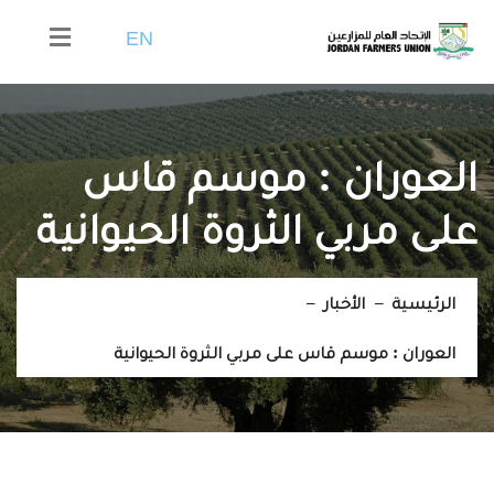
EN
العوران : موسم قاس
على مربي الثروة الحيوانية
الرئيسية
الأخبار
العوران : موسم قاس على مربي الثروة الحيوانية