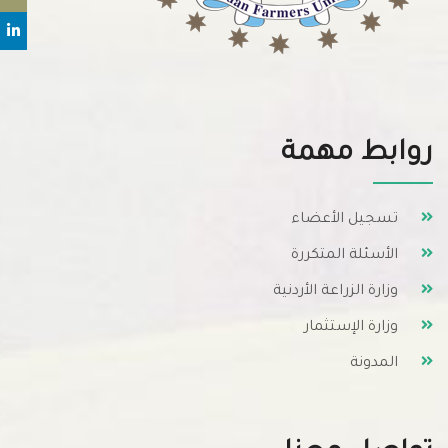
روابط مهمة
تسجيل الأعضاء
الأسئلة المتكررة
وزارة الزراعة الأردنية
وزارة الإستثمار
المدونة