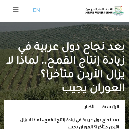
EN
بعد نجاح دول عربية في
زيادة إنتاج القمح.. لماذا لا
يزال الأردن متأخرا؟
العوران يجيب
الرئيسية
الأخبار
بعد نجاح دول عربية في زيادة إنتاج القمح.. لماذا لا يزال
الأردن متأخرا؟ العوران يجيب