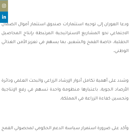
ودعا العوران إلى توجيه استثمارات صندوق استثمار أموال الضمان
الاجتماعي نحو المشاريع الاستراتيجية المرتبطة بإنتاج المحاصيل
الحقلية، خاصة القمح والشعير، بما يسهم في تعزيز الأمن الغذائي
الوطني.
وشدد على أهمية تكامل أدوار الإرشاد الزراعي والبحث العلمي ودائرة
الأرصاد الجوية، باعتبارها منظومة واحدة تسهم في رفع الإنتاجية
وتحسين كفاءة الزراعة في المملكة.
وأكد على ضرورة استمرار سياسة الدعم الحكومي لمحصولي القمح