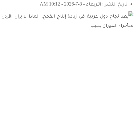
تاريخ النشر : الأربعاء - 8-7-2026 - 10:12 AM