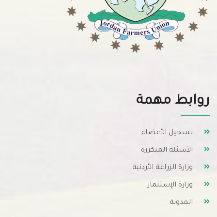
روابط مهمة
تسجيل الأعضاء
الأسئلة المتكررة
وزارة الزراعة الأردنية
وزارة الإستثمار
المدونة