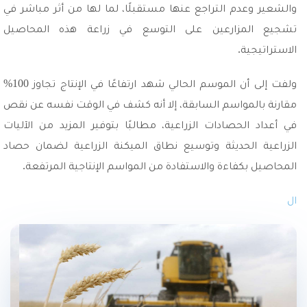
والشعير وعدم التراجع عنها مستقبلًا، لما لها من أثر مباشر في
تشجيع المزارعين على التوسع في زراعة هذه المحاصيل
الاستراتيجية.
ولفت إلى أن الموسم الحالي شهد ارتفاعًا في الإنتاج تجاوز 100%
مقارنة بالمواسم السابقة، إلا أنه كشف في الوقت نفسه عن نقص
في أعداد الحصادات الزراعية، مطالبًا بتوفير المزيد من الآليات
الزراعية الحديثة وتوسيع نطاق الميكنة الزراعية لضمان حصاد
المحاصيل بكفاءة والاستفادة من المواسم الإنتاجية المرتفعة.
ال