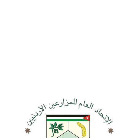
18/05/2026
01/05/2026