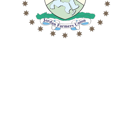
01/04/2026