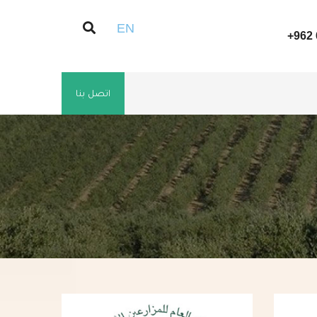
EN
+962 
اتصل بنا