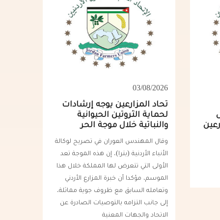
03/08/2026
تحاد المزارعين يوجه إرشادات
لحماية الثروتين الحيوانية
رعين
والنباتية خلال موجة الحر
وقال المهندس العوران في تصريح لوكالة
الأنباء الأردنية (بترا)، إن هذه الموجة تعد
الأولى التي تتعرض لها المملكة خلال هذا
الموسم، مؤكدا أن خبرة المزارع الأردني
وتعامله السابق مع ظروف جوية مماثلة،
إلى جانب التزامه بالتوصيات الصادرة عن
الاتحاد والجهات المعنية