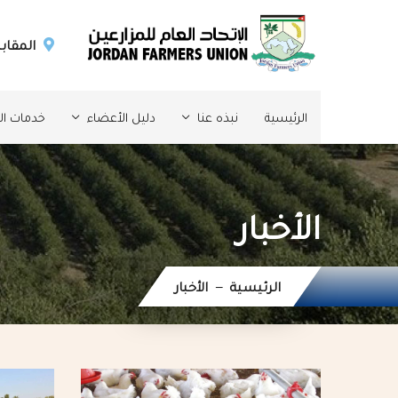
المقابل
الرئيسية
نبذه عنا
دليل الأعضاء
خدمات الإ
الأخبار
الرئيسية
الأخبار