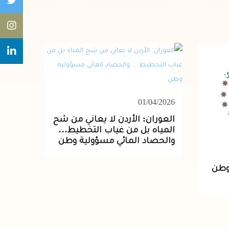
01/04/2026
العوران: الأردن لا يعاني من شح
المياه بل من غياب التخطيط…
والحصاد المائي مسؤولية وطن
لوطن