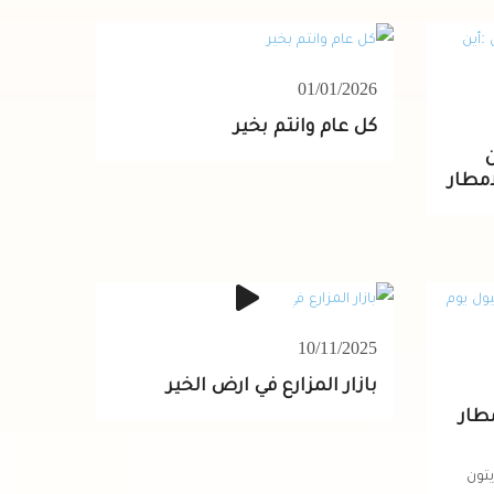
01/01/2026
كل عام وانتم بخير
امطار
10/11/2025
بازار المزارع في ارض الخير
مطار
تون