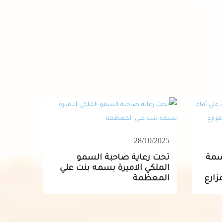
28/10/2025
سمة
تحت رعاية صاحبة السمو
الملكي الاميرة بسمه بنت علي
مزارع
المعظمة