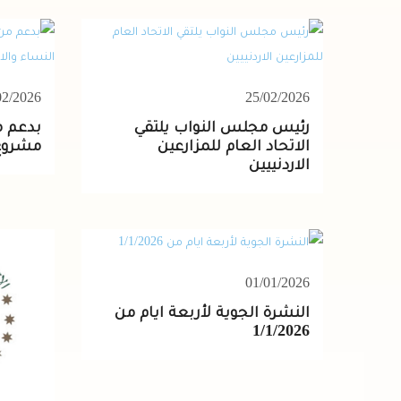
02/2026
25/02/2026
رئيس مجلس النواب يلتقي
بدعم من
الاتحاد العام للمزارعين
مشروع 
الاردنييين
01/01/2026
النشرة الجوية لأربعة ايام من
1/1/2026