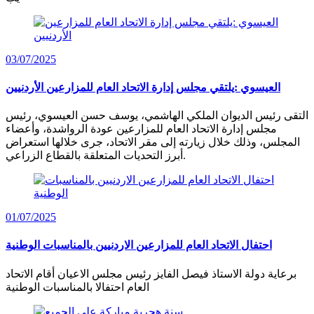
03/07/2025
العيسوي :يلتقي مجلس إدارة الاتحاد العام للمزارعين الأردنيين
التقى رئيس الديوان الملكي الهاشمي، يوسف حسن العيسوي، رئيس
مجلس إدارة الاتحاد العام للمزارعين عودة الرواشدة، وأعضاء
المجلس، وذلك خلال زيارته إلى مقر الاتحاد، جرى خلالها استعراض
أبرز التحديات المتعلقة بالقطاع الزراعي.
01/07/2025
احتفال الاتحاد العام للمزارعين الاردنيين بالمناسبات الوطنية
برعاية دولة الاستاذ فيصل الفايز رئيس مجلس الاعيان أقام الاتحاد
العام احتفالا بالمناسبات الوطنية