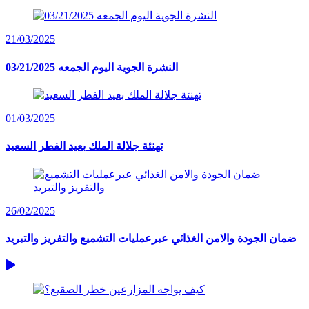
21/03/2025
النشرة الجوية اليوم الجمعه 03/21/2025
01/03/2025
تهنئة جلالة الملك بعيد الفطر السعيد
26/02/2025
ضمان الجودة والامن الغذائي عبرعمليات التشميع والتفريز والتبريد