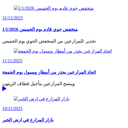
31/12/2025
منخفض جوي قادم يوم الخميس 1/1/2026
تحذير :للمزارعين من المنخفض الحوي يوم الخميس
11/11/2025
اتحاد المزارعين يحذر من أمطار وسيول يوم الجمعة
وينصح المزارعين بتأجيل قطاف الزيتون
10/11/2025
بازار المزارع في ارض الخير