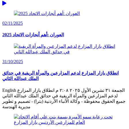
02/11/2025
العوران :أهم أنجازات الاتحاد 2025
31/10/2025
انطلاق بازار المزارع لدعم المزارعين والمرأة الريفية في حدائق
الملك عبدالله الثاني
English الجمعة ٣١ تشرين الأول ٢٠٢٥ ٢:٠٨ م انطلاق بازار المزارع
لدعم المزارعين والمرأة الريفية في حدائق الملك عبدالله الثاني
جميع الحقوق محفوظة - وكالة الأنباء الأردنية (بترا) - تصميم و تطوير
مديرية الهندسة