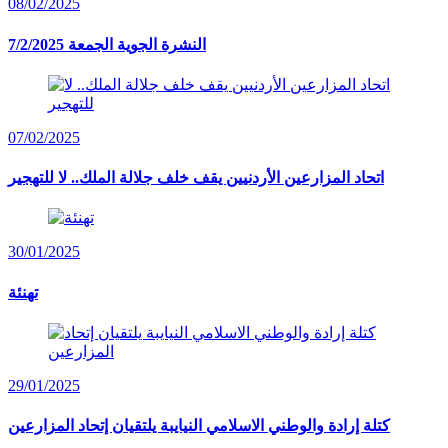
08/02/2025
النشرة الجوية الجمعة 7/2/2025
07/02/2025
اتحاد المزارعين الأردنيين يقف خلف جلالة الملك.. لا للتهجير
30/01/2025
تهنئة
29/01/2025
كتلة إرادة والوطني الاسلامي النيايبة يلتقيان إتحاد المزارعين