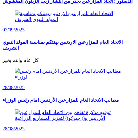
الدستور : اتحاد المزارعين يحذر من انتشار زيت الزيتون المغشوش
07/09/2025
الاتحاد العام للمزارعين الاردنيين يهنئكم بمناسبة المولد النبوي
الشريف
كل عام وانتم بخير
28/08/2025
مطالب الاتحاد العام للمزارعين الأردنيين امام رئيس الوزراء
28/08/2025