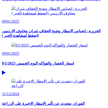
09/01/2025
الجزيرة : إنحباس الامطار وشبح الجفاف يثيران مخاوف الاردنيين
(اضغط لمشاهدة الخبر )
09/01/2025
اسعار الخضار والفواكه اليوم الخميس 9/1/2025
31/12/2024
العوران :يتحدث عن تأثير الامطار الاخيرة على الزراعة