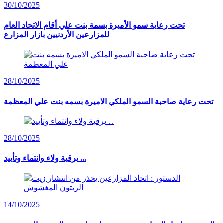
30/10/2025
تحت رعاية سمو الأميرة بسمة بنت علي أقام الاتحاد العام
للمزارعين الأردنيين بازار المزارع
28/10/2025
تحت رعاية صاحبة السمو الملكي الاميرة بسمه بنت علي المعظمة
28/10/2025
برقية ولاء وانتماء وتأييد ...
14/10/2025