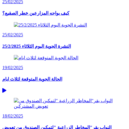
25/02/2025
كيف يواجه المزارعين خطر الصقيع؟
25/02/2025
النشرة الجوية اليوم الثلاثاء 25/2/2025
19/02/2025
الحالة الجوية المتوقعة لثلاث ايام
18/02/2025
النواب يقر"المخاطر الزراعية "لتمكين الصندوق من تعويض