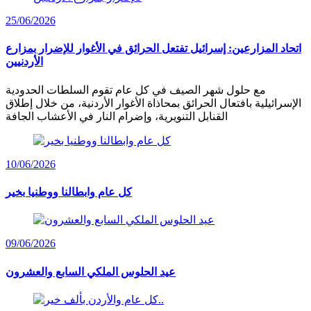
25/06/2026
اتحاد المزارعين: إسرائيل تفتعل الحرائق في الأغوار للإضرار بمزارع
الأردنيين
مع حلول شهر الصيف في كل عام تقوم السلطات الحدودية
الإسرائيلية بافتعال الحرائق بمحاذاة الأغوار الأردنية، من خلال إطلاق
القنابل التنويرية، وإضرام النار في الأعشاب الجافة
10/06/2026
كل عام وابطالنا ووطنيا بخير
09/06/2026
عيد الحلوس الملكي السابع والعشرون