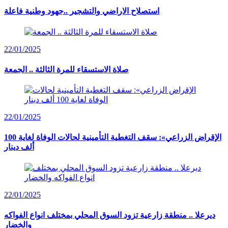
استصلاح الاراضي والتشجير ..جهود وطنية فاعلة
22/01/2025
صلاة الاستسقاء للمرة الثالثة .. الجمعة
22/01/2025
الإقراض الزراعي»: سقف التغطية التأمينية لحالات الوفاة لغاية 100
ألف دينار
22/01/2025
ديرعلا .. منطقة زارعية تزود السوق المحلي بمختلف انواع الفواكه
والخضار