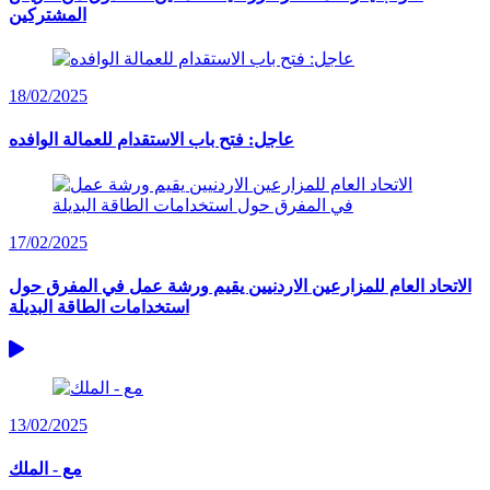
المشتركين
18/02/2025
عاجل: فتح باب الاستقدام للعمالة الوافده
17/02/2025
الاتحاد العام للمزارعين الاردنيين يقيم ورشة عمل في المفرق حول
استخدامات الطاقة البديلة
13/02/2025
مع - الملك