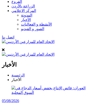
الفروع
الزراعة بالأردن
المركز الاعلامي
المدونة
الأخبار
الأنشطة و الفعاليات
الصور و الفيديو
اتصل بنا
الأخبار
الرئيسية
الأخبار
05/08/2026