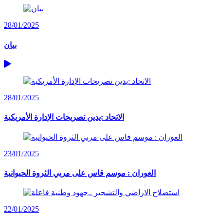
28/01/2025
بيان
28/01/2025
الاتحاد :يدين تصريحات الإدارة الأمريكية
23/01/2025
العوران : موسم قاس على مربي الثروة الحيوانية
22/01/2025