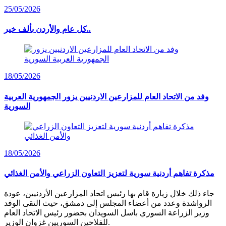
25/05/2026
كل عام والأردن بألف خير..
18/05/2026
وفد من الاتحاد العام للمزارعين الاردنيين يزور الجمهورية العربية
السورية
18/05/2026
مذكرة تفاهم أردنية سورية لتعزيز التعاون الزراعي والأمن الغذائي
جاء ذلك خلال زيارة قام بها رئيس اتحاد المزارعين الأردنيين، عودة
الرواشدة وعدد من أعضاء المجلس إلى دمشق، حيث التقى الوفد
وزير الزراعة السوري باسل السويدان بحضور رئيس الاتحاد العام
للفلاحين السوريين غزوان الوزير.