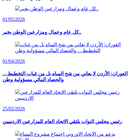
01/05/2026
كل عام وعمال ومزارعين الوطن بخير..
01/04/2026
العوران: الأردن لا يعاني من شح المياه بل من غياب التخطيط…
والحصاد المائي مسؤولية وطن
25/02/2026
رئيس مجلس النواب يلتقي الاتحاد العام للمزارعين الاردنييين