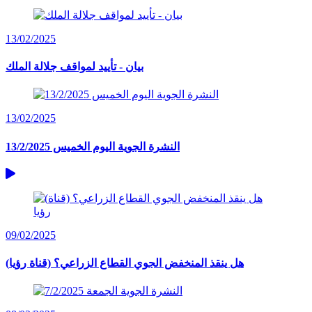
13/02/2025
بيان - تأييد لمواقف جلالة الملك
13/02/2025
النشرة الجوية اليوم الخميس 13/2/2025
09/02/2025
(هل ينقذ المنخفض الجوي القطاع الزراعي؟ (قناة رؤيا