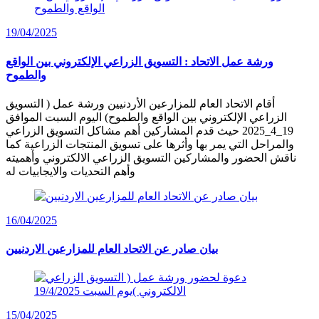
19/04/2025
ورشة عمل الاتحاد : التسويق الزراعي الإلكتروني بين الواقع
والطموح
أقام الاتحاد العام للمزارعين الأردنيين ورشة عمل ( التسويق
الزراعي الإلكتروني بين الواقع والطموح) اليوم السبت الموافق
19_4_2025 حيث قدم المشاركين أهم مشاكل التسويق الزراعي
والمراحل التي يمر بها وأثرها على تسويق المنتجات الزراعية كما
ناقش الحضور والمشاركين التسويق الزراعي الالكتروني وأهميته
وأهم التحديات والايجابيات له
16/04/2025
بيان صادر عن الاتحاد العام للمزارعين الاردنيين
15/04/2025