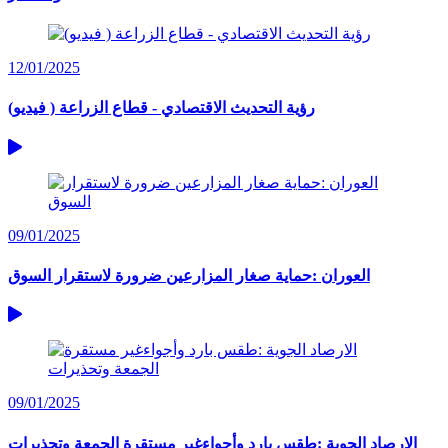
12/01/2025
رؤية التحديث الاقتصادي - قطاع الزراعة ( فيديو)
09/01/2025
العوران :حماية صغار المزارعين ضرورة لاستقرار السوق
09/01/2025
الارصاد الجوية :طقس بارد وأجواءغير مستقرة الجمعة وتحذيرات