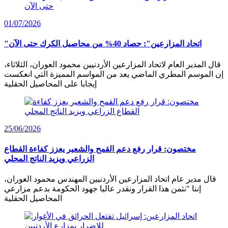
01/07/2026
"اتحاد المزارعين": حصاد 40% من محاصيل الكرك حتى الآن
قال المدير العام لاتحاد المزارعين الأردنيين محمود العوران، الثلاثاء،
إن الموسم المطري الماضي يعد من المواسم المميزة التي انعكست
إيجابا على المحاصيل الحقلية
25/06/2026
مختصون: قرار رفع دعم القمح والشعير يعزز كفاءة القطاع
الزراعي ويزيد الناتج المحلي
قال مدير عام اتحاد المزارعين الأردنيين المهندس محمود العوران،
إننا "نثمن هذا القرار ونقدر عاليا جهود الحكومة بدعم مزارعي
المحاصيل الحقلية