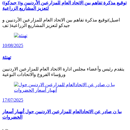
توقيع مذكرة تفاهم بين الاتحاد العام للمزارعين الأردنيين و(( جيدكو))
لتعزيز المشاريع الزراعية
اصيل)توقيع مذكرة تفاهم بين الاتحاد العام للمزارعين الأردنيين و
جيدكو لتعزيز المشاريع الزراعية( تف
10/08/2025
تهنئة
يتقدم رئيس وأعضاء مجلس ادارة الاتحاد العام للمزارعين الاردنيين
ورؤساء الفروع والاتحادات النوعية
17/07/2025
بيا ن صادر عن الاتحادالعام للمزارعين الاردنيين حول أنهيار أسعار
الخضروات
يب