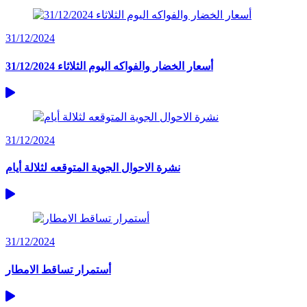
31/12/2024
أسعار الخضار والفواكه اليوم الثلاثاء 31/12/2024
31/12/2024
نشرة الاحوال الجوية المتوقعه لثلالة أيام
31/12/2024
أستمرار تساقط الامطار