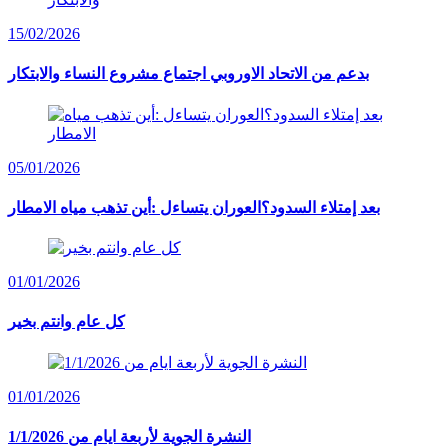
15/02/2026
بدعم من الاتحاد الاوروبي اجتماع مشروع النساء والابتكار
05/01/2026
بعد إمتلاء السدود؟العوران يتساءل :أين تذهب مياه الامطار
01/01/2026
كل عام وانتم بخير
01/01/2026
النشرة الجوية لأربعة ايام من 1/1/2026