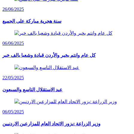
26/06/2025
سنة هجرية مباركة على الجميع
06/06/2025
كل عام وانتم بخير والأردن قيادة وشعبا بالف خير
22/05/2025
عيد الاستقلال التاسع والسبعون
06/05/2025
وزير الزراعة :يزور الاتحاد العام للمزارعين الاردنيين