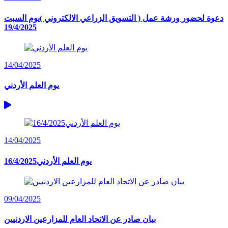
دعوة لحضور ورشة عمل ( التسويق الزراعي الالكتروني )يوم السبت
19/4/2025
14/04/2025
يوم العلم الأردني
14/04/2025
16/4/2025يوم العلم الأردني
09/04/2025
بيان صادر عن الاتحاد العام للمزارعين الاردنيين