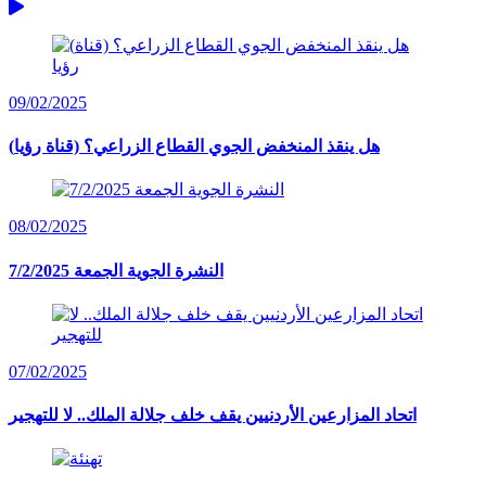
09/02/2025
(هل ينقذ المنخفض الجوي القطاع الزراعي؟ (قناة رؤيا
08/02/2025
النشرة الجوية الجمعة 7/2/2025
07/02/2025
اتحاد المزارعين الأردنيين يقف خلف جلالة الملك.. لا للتهجير