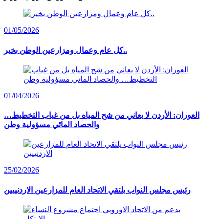
01/05/2026
كل عام وعمال ومزارعين الوطن بخير..
01/04/2026
العوران: الأردن لا يعاني من شح المياه بل من غياب التخطيط…
والحصاد المائي مسؤولية وطن
25/02/2026
رئيس مجلس النواب يلتقي الاتحاد العام للمزارعين الاردنييين