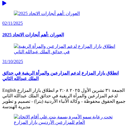
02/11/2025
العوران :أهم أنجازات الاتحاد 2025
31/10/2025
انطلاق بازار المزارع لدعم المزارعين والمرأة الريفية في حدائق
الملك عبدالله الثاني
English الجمعة ٣١ تشرين الأول ٢٠٢٥ ٢:٠٨ م انطلاق بازار المزارع
لدعم المزارعين والمرأة الريفية في حدائق الملك عبدالله الثاني
جميع الحقوق محفوظة - وكالة الأنباء الأردنية (بترا) - تصميم و تطوير
مديرية الهندسة