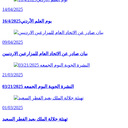
14/04/2025
16/4/2025يوم العلم الأردني
09/04/2025
بيان صادر عن الاتحاد العام للمزارعين الاردنيين
21/03/2025
النشرة الجوية اليوم الجمعه 03/21/2025
01/03/2025
تهنئة جلالة الملك بعيد الفطر السعيد