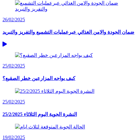
26/02/2025
ضمان الجودة والامن الغذائي عبرعمليات التشميع والتفريز والتبريد
25/02/2025
كيف يواجه المزارعين خطر الصقيع؟
25/02/2025
النشرة الجوية اليوم الثلاثاء 25/2/2025
19/02/2025