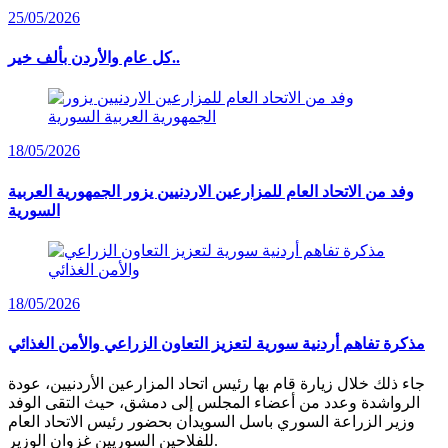
25/05/2026
كل عام والأردن بألف خير..
18/05/2026
وفد من الاتحاد العام للمزارعين الاردنيين يزور الجمهورية العربية
السورية
18/05/2026
مذكرة تفاهم أردنية سورية لتعزيز التعاون الزراعي والأمن الغذائي
جاء ذلك خلال زيارة قام بها رئيس اتحاد المزارعين الأردنيين، عودة
الرواشدة وعدد من أعضاء المجلس إلى دمشق، حيث التقى الوفد
وزير الزراعة السوري باسل السويدان بحضور رئيس الاتحاد العام
للفلاحين السوريين غزوان الوزير.