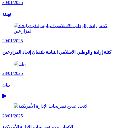
30/01/2025
تهنئة
29/01/2025
كتلة إرادة والوطني الاسلامي النيايبة يلتقيان إتحاد المزارعين
28/01/2025
بيان
28/01/2025
الاتحاد :يدين تصريحات الإدارة الأمريكية