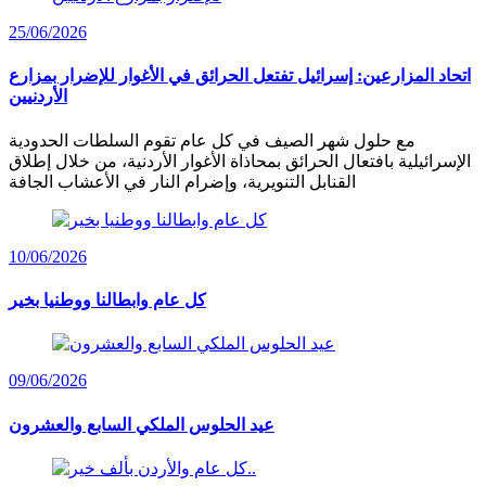
25/06/2026
اتحاد المزارعين: إسرائيل تفتعل الحرائق في الأغوار للإضرار بمزارع
الأردنيين
مع حلول شهر الصيف في كل عام تقوم السلطات الحدودية
الإسرائيلية بافتعال الحرائق بمحاذاة الأغوار الأردنية، من خلال إطلاق
القنابل التنويرية، وإضرام النار في الأعشاب الجافة
10/06/2026
كل عام وابطالنا ووطنيا بخير
09/06/2026
عيد الحلوس الملكي السابع والعشرون