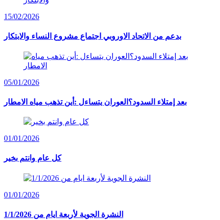
15/02/2026
بدعم من الاتحاد الاوروبي اجتماع مشروع النساء والابتكار
05/01/2026
بعد إمتلاء السدود؟العوران يتساءل :أين تذهب مياه الامطار
01/01/2026
كل عام وانتم بخير
01/01/2026
النشرة الجوية لأربعة ايام من 1/1/2026