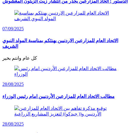
الدستور : اتحاد المزارعين يحذر من انتشار زيت الزيتون المغشوش
07/09/2025
الاتحاد العام للمزارعين الاردنيين يهنئكم بمناسبة المولد النبوي
الشريف
كل عام وانتم بخير
28/08/2025
مطالب الاتحاد العام للمزارعين الأردنيين امام رئيس الوزراء
28/08/2025