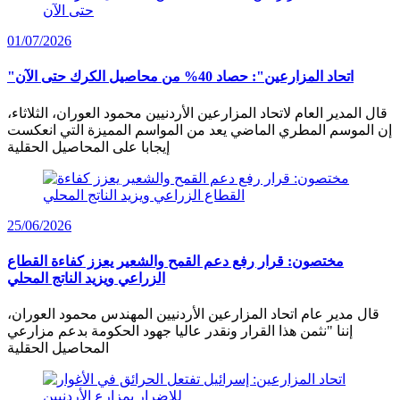
01/07/2026
"اتحاد المزارعين": حصاد 40% من محاصيل الكرك حتى الآن
قال المدير العام لاتحاد المزارعين الأردنيين محمود العوران، الثلاثاء،
إن الموسم المطري الماضي يعد من المواسم المميزة التي انعكست
إيجابا على المحاصيل الحقلية
25/06/2026
مختصون: قرار رفع دعم القمح والشعير يعزز كفاءة القطاع
الزراعي ويزيد الناتج المحلي
قال مدير عام اتحاد المزارعين الأردنيين المهندس محمود العوران،
إننا "نثمن هذا القرار ونقدر عاليا جهود الحكومة بدعم مزارعي
المحاصيل الحقلية