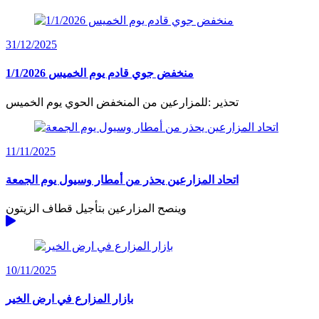
31/12/2025
منخفض جوي قادم يوم الخميس 1/1/2026
تحذير :للمزارعين من المنخفض الحوي يوم الخميس
11/11/2025
اتحاد المزارعين يحذر من أمطار وسيول يوم الجمعة
وينصح المزارعين بتأجيل قطاف الزيتون
10/11/2025
بازار المزارع في ارض الخير