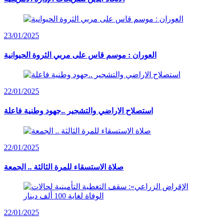
23/01/2025
العوران : موسم قاس على مربي الثروة الحيوانية
22/01/2025
استصلاح الاراضي والتشجير ..جهود وطنية فاعلة
22/01/2025
صلاة الاستسقاء للمرة الثالثة .. الجمعة
22/01/2025