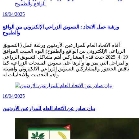
19/04/2025
ورشة عمل الاتحاد : التسويق الزراعي الإلكتروني بين الواقع
والطموح
أقام الاتحاد العام للمزارعين الأردنيين ورشة عمل ( التسويق
الزراعي الإلكتروني بين الواقع والطموح) اليوم السبت الموافق
19_4_2025 حيث قدم المشاركين أهم مشاكل التسويق الزراعي
والمراحل التي يمر بها وأثرها على تسويق المنتجات الزراعية كما
ناقش الحضور والمشاركين التسويق الزراعي الالكتروني وأهميته
وأهم التحديات والايجابيات له
16/04/2025
بيان صادر عن الاتحاد العام للمزارعين الاردنيين