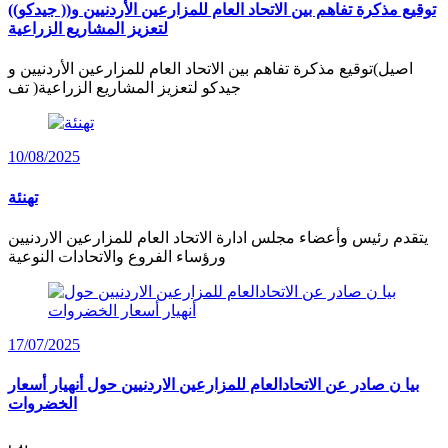
توقيع مذكرة تفاهم بين الاتحاد العام للمزارعين الأردنيين و(( جيدكو))
لتعزيز المشاريع الزراعية
اصيل)توقيع مذكرة تفاهم بين الاتحاد العام للمزارعين الأردنيين و
جيدكو لتعزيز المشاريع الزراعية( تف
10/08/2025
تهنئة
يتقدم رئيس وأعضاء مجلس ادارة الاتحاد العام للمزارعين الاردنيين
ورؤساء الفروع والاتحادات النوعية
17/07/2025
بيا ن صادر عن الاتحادالعام للمزارعين الاردنيين حول أنهيار أسعار
الخضروات
يب