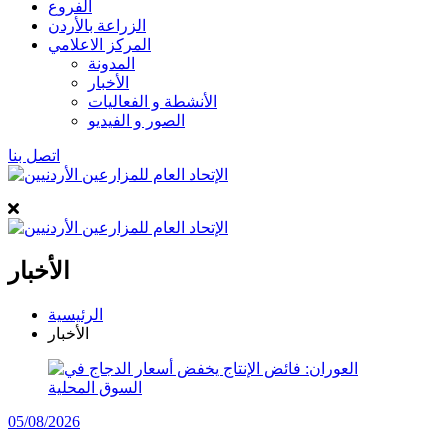
الفروع
الزراعة بالأردن
المركز الاعلامي
المدونة
الأخبار
الأنشطة و الفعاليات
الصور و الفيديو
اتصل بنا
الأخبار
الرئيسية
الأخبار
05/08/2026