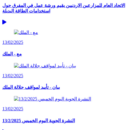
الاتحاد العام للمزارعين الاردنيين يقيم ورشة عمل في المفرق حول
استخدامات الطاقة البديلة
13/02/2025
مع - الملك
13/02/2025
بيان - تأييد لمواقف جلالة الملك
13/02/2025
النشرة الجوية اليوم الخميس 13/2/2025