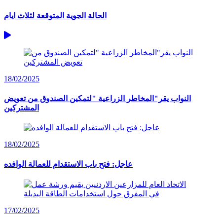
الحالة الجوية المتوقعة لثلاث ايام
18/02/2025
النواب يقر"المخاطر الزراعية "لتمكين الصندوق من تعويض
المشتركين
18/02/2025
عاجل: فتح باب الاستقدام للعمالة الوافده
17/02/2025