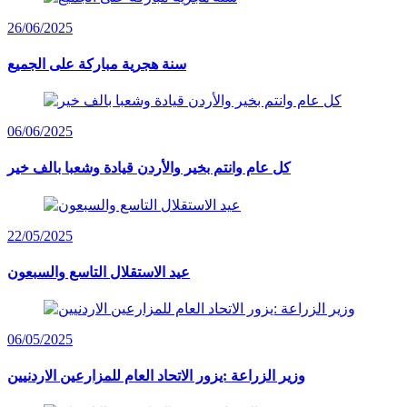
26/06/2025
سنة هجرية مباركة على الجميع
06/06/2025
كل عام وانتم بخير والأردن قيادة وشعبا بالف خير
22/05/2025
عيد الاستقلال التاسع والسبعون
06/05/2025
وزير الزراعة :يزور الاتحاد العام للمزارعين الاردنيين