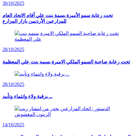
30/10/2025
تحت رعاية سمو الأميرة بسمة بنت علي أقام الاتحاد العام
للمزارعين الأردنيين بازار المزارع
28/10/2025
تحت رعاية صاحبة السمو الملكي الاميرة بسمه بنت علي المعظمة
28/10/2025
برقية ولاء وانتماء وتأييد ...
14/10/2025