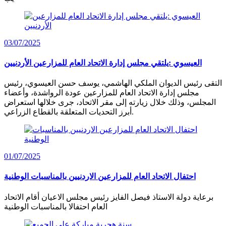
03/07/2025
العيسوي :يلتقي مجلس إدارة الاتحاد العام للمزارعين الأردنيين
التقى رئيس الديوان الملكي الهاشمي، يوسف حسن العيسوي، رئيس
مجلس إدارة الاتحاد العام للمزارعين عودة الرواشدة، وأعضاء
المجلس، وذلك خلال زيارته إلى مقر الاتحاد، جرى خلالها استعراض
أبرز التحديات المتعلقة بالقطاع الزراعي.
01/07/2025
احتفال الاتحاد العام للمزارعين الاردنيين بالمناسبات الوطنية
برعاية دولة الاستاذ فيصل الفايز رئيس مجلس الاعيان أقام الاتحاد
العام احتفالا بالمناسبات الوطنية