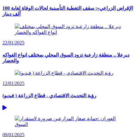
الإقراض الزراعي»: سقف التغطية التأمينية لحالات الوفاة لغاية 100
ألف دينار
22/01/2025
ديرعلا .. منطقة زارعية تزود السوق المحلي بمختلف انواع الفواكه
والخضار
12/01/2025
رؤية التحديث الاقتصادي - قطاع الزراعة ( فيديو)
09/01/2025